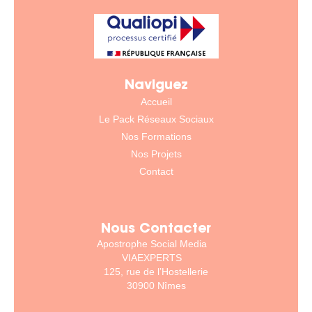
Naviguez
Accueil
Le Pack Réseaux Sociaux
Nos Formations
Nos Projets
Contact
Nous Contacter
Apostrophe Social Media
VIAEXPERTS
125, rue de l’Hostellerie
30900 Nîmes