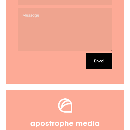
Envoi
apostrophe media