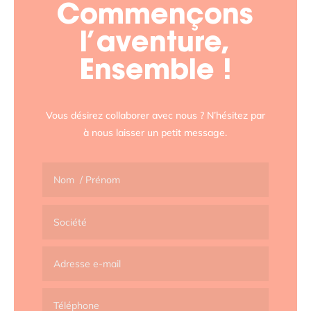
Commençons
l’aventure,
Ensemble !
Vous désirez collaborer avec nous ? N’hésitez par
à nous laisser un petit message.