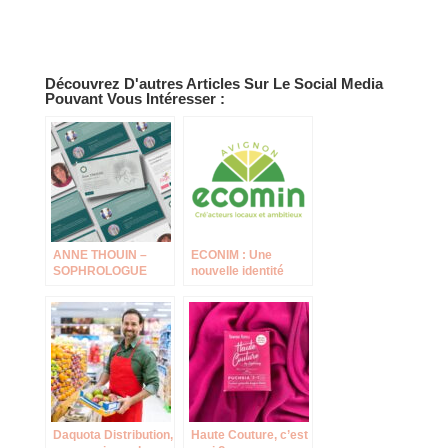
Découvrez D'autres Articles Sur Le Social Media
Pouvant Vous Intéresser :
ANNE THOUIN –
ECONIM : Une
SOPHROLOGUE
nouvelle identité
graphique pour un
impact renouvelé !
Daquota Distribution,
Haute Couture, c’est