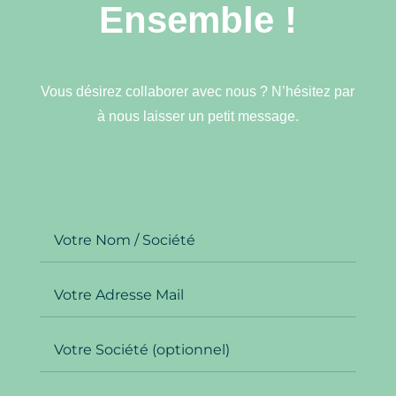
Ensemble !
Vous désirez collaborer avec nous ? N’hésitez par
à nous laisser un petit message.