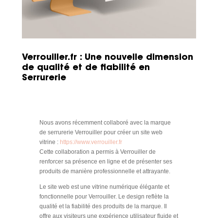
Verrouiller.fr : Une nouvelle dimension
de qualité et de fiabilité en
Serrurerie
Nous avons récemment collaboré avec la marque
de serrurerie Verrouiller pour créer un site web
vitrine :
https://www.verrouiller.fr
Cette collaboration a permis à Verrouiller de
renforcer sa présence en ligne et de présenter ses
produits de manière professionnelle et attrayante.
Le site web est une vitrine numérique élégante et
fonctionnelle pour Verrouiller. Le design reflète la
qualité et la fiabilité des produits de la marque. Il
offre aux visiteurs une expérience utilisateur fluide et